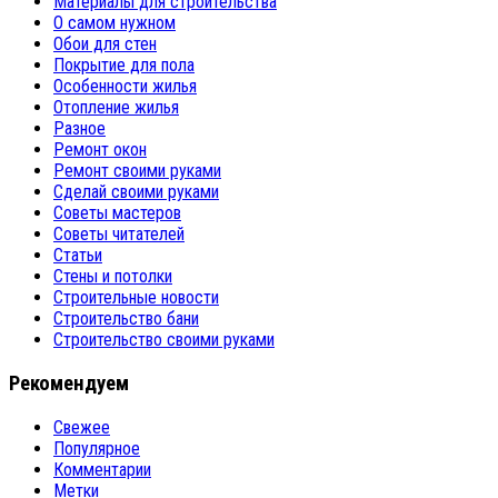
Материалы для строительства
О самом нужном
Обои для стен
Покрытие для пола
Особенности жилья
Отопление жилья
Разное
Ремонт окон
Ремонт своими руками
Сделай своими руками
Советы мастеров
Советы читателей
Статьи
Стены и потолки
Строительные новости
Строительство бани
Строительство своими руками
Рекомендуем
Свежее
Популярное
Комментарии
Метки