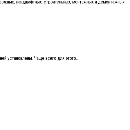
 дорожных, ландшафтных, строительных, монтажных и демонтажных
ей установлены. Чаще всего для этого...