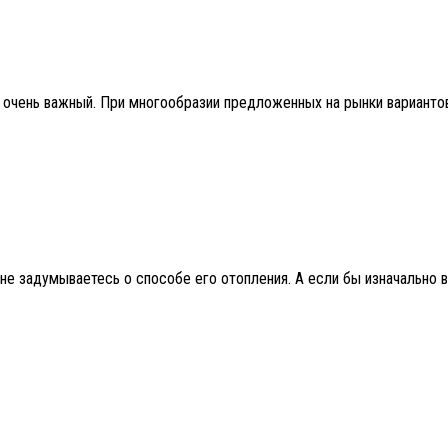
 очень важный. При многообразии предложенных на рынки вариантов,
не задумываетесь о способе его отопления. А если бы изначально в