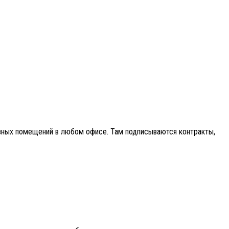
овных помещений в любом офисе. Там подписываются контракты,