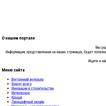
О нашем портале
Мы рад
Информация, представленная на наших страницах, будет полезн
Ищите и на
Меню сайта
Внутренний интерьер
Вокруг всего
Инновации в строительстве
Интересное
Крыши
Ландшафтный дизайн