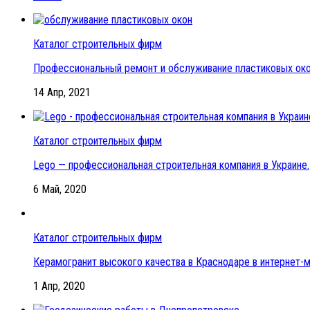
Каталог строительных фирм
Профессиональный ремонт и обслуживание пластиковых око
14 Апр, 2021
Каталог строительных фирм
Lego — профессиональная строительная компания в Украине.
6 Май, 2020
Каталог строительных фирм
Керамогранит высокого качества в Краснодаре в интернет-
1 Апр, 2020