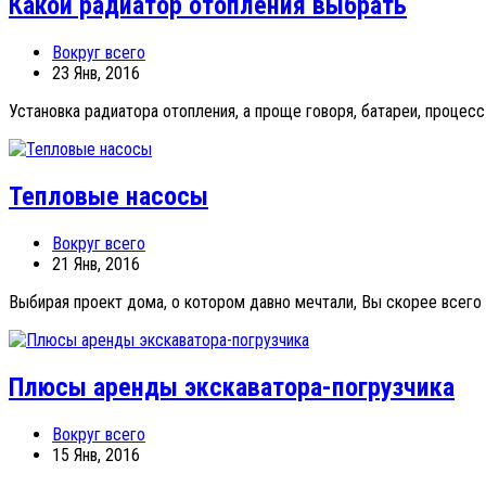
Какой радиатор отопления выбрать
Вокруг всего
23 Янв, 2016
Установка радиатора отопления, а проще говоря, батареи, процесс
Тепловые насосы
Вокруг всего
21 Янв, 2016
Выбирая проект дома, о котором давно мечтали, Вы скорее всего 
Плюсы аренды экскаватора-погрузчика
Вокруг всего
15 Янв, 2016