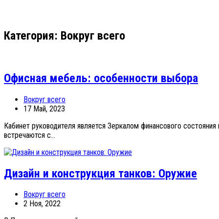
Кaтегория:
Вокруг всего
Офисная мебель: особенности выбора
Вокруг всего
17 Май, 2023
Кабинет руководителя является Зеркалом финансового состояния
встречаются с...
Дизайн и конструкция танков: Оружие
Вокруг всего
2 Ноя, 2022