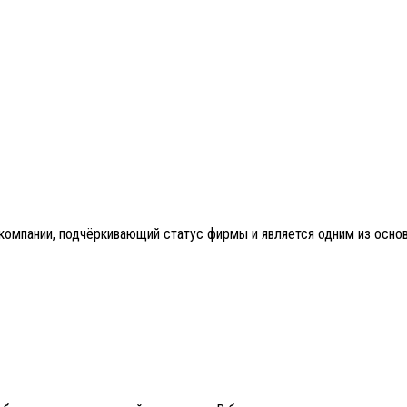
 компании, подчёркивающий статус фирмы и является одним из осн