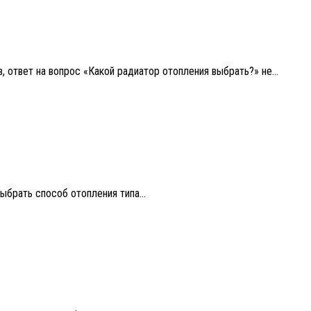
 ответ на вопрос «Какой радиатор отопления выбрать?» не...
ыбрать способ отопления типа...