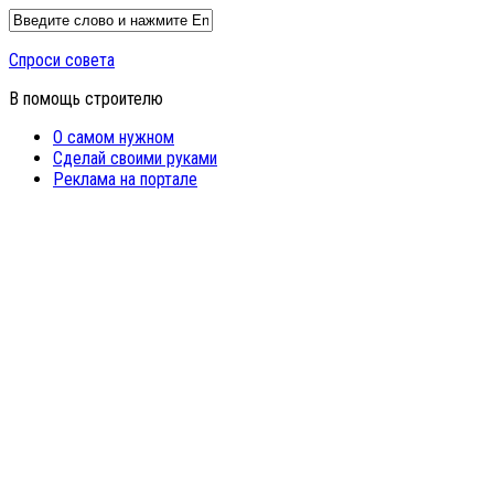
Спроси совета
В помощь строителю
О самом нужном
Сделай своими руками
Реклама на портале