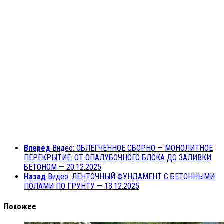
Вперед
Видео: ОБЛЕГЧЕННОЕ СБОРНО — МОНОЛИТНОЕ
ПЕРЕКРЫТИЕ. ОТ ОПАЛУБОЧНОГО БЛОКА ДО ЗАЛИВКИ
БЕТОНОМ — 20.12.2025
Назад
Видео: ЛЕНТОЧНЫЙ ФУНДАМЕНТ С БЕТОННЫМИ
ПОЛАМИ ПО ГРУНТУ — 13.12.2025
Похожее