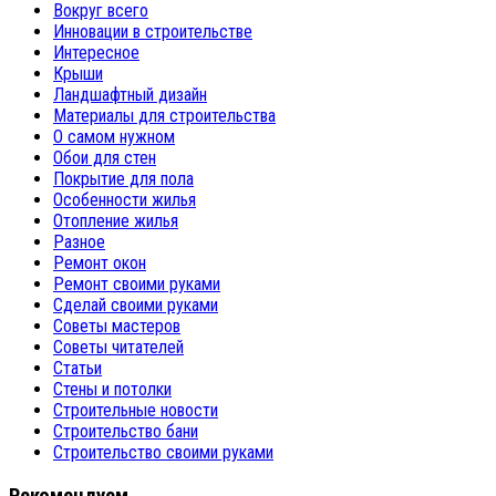
Вокруг всего
Инновации в строительстве
Интересное
Крыши
Ландшафтный дизайн
Материалы для строительства
О самом нужном
Обои для стен
Покрытие для пола
Особенности жилья
Отопление жилья
Разное
Ремонт окон
Ремонт своими руками
Сделай своими руками
Советы мастеров
Советы читателей
Статьи
Стены и потолки
Строительные новости
Строительство бани
Строительство своими руками