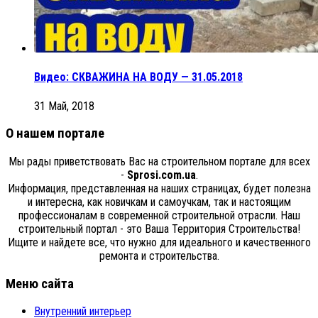
Видео: СКВАЖИНА НА ВОДУ — 31.05.2018
31 Май, 2018
О нашем портале
Мы рады приветствовать Вас на строительном портале для всех
-
Sprosi.com.ua
.
Информация, представленная на наших страницах, будет полезна
и интересна, как новичкам и самоучкам, так и настоящим
профессионалам в современной строительной отрасли. Наш
строительный портал - это Ваша Территория Строительства!
Ищите и найдете все, что нужно для идеального и качественного
ремонта и строительства.
Меню сайта
Внутренний интерьер