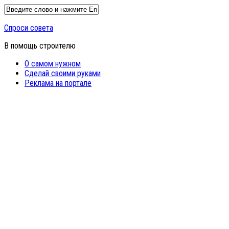
Спроси совета
В помощь строителю
О самом нужном
Сделай своими руками
Реклама на портале