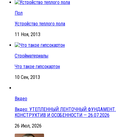
Пол
Устройство теплого пола
11 Ноя, 2013
Стройматериалы
Что такое гипсокартон
10 Сен, 2013
Видео
Видео: УТЕПЛЕННЫЙ ЛЕНТОЧНЫЙ ФУНДАМЕНТ.
КОНСТРУКТИВ И ОСОБЕННОСТИ — 26.07.2026
26 Июл, 2026