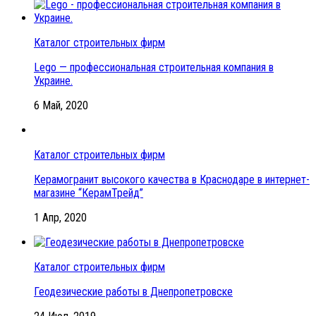
Каталог строительных фирм
Lego — профессиональная строительная компания в
Украине.
6 Май, 2020
Каталог строительных фирм
Керамогранит высокого качества в Краснодаре в интернет-
магазине “КерамТрейд”
1 Апр, 2020
Каталог строительных фирм
Геодезические работы в Днепропетровске