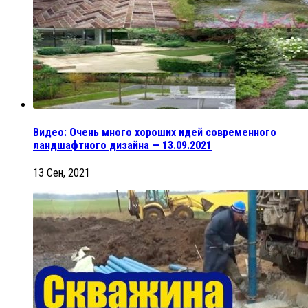
Видео: Очень много хороших идей современного
ландшафтного дизайна — 13.09.2021
13 Сен, 2021