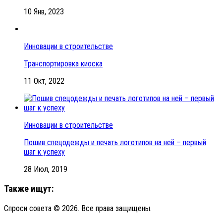
10 Янв, 2023
Инновации в строительстве
Транспортировка киоска
11 Окт, 2022
Инновации в строительстве
Пошив спецодежды и печать логотипов на ней – первый
шаг к успеху
28 Июл, 2019
Также ищут:
Спроси совета © 2026. Все права защищены.