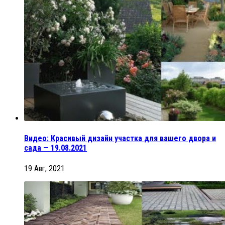
Видео: Красивый дизайн участка для вашего двора и
сада — 19.08.2021
19 Авг, 2021