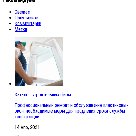
Рекомендуем
Свежее
Популярное
Комментарии
Метки
Каталог строительных фирм
Профессиональный ремонт и обслуживание пластиковых
окон: необходимые меры для продления срока службы
конструкций
14 Апр, 2021