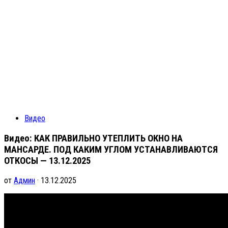
Видео
Видео: КАК ПРАВИЛЬНО УТЕПЛИТЬ ОКНО НА
МАНСАРДЕ. ПОД КАКИМ УГЛОМ УСТАНАВЛИВАЮТСЯ
ОТКОСЫ — 13.12.2025
от
Админ
· 13.12.2025