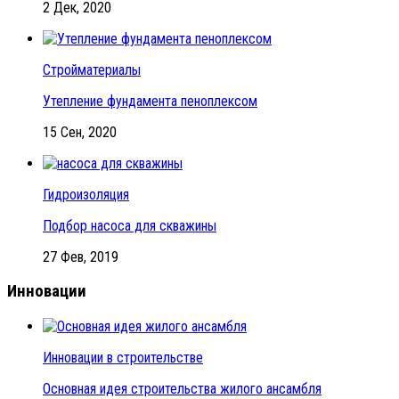
2 Дек, 2020
Стройматериалы
Утепление фундамента пеноплексом
15 Сен, 2020
Гидроизоляция
Подбор насоса для скважины
27 Фев, 2019
Инновации
Инновации в строительстве
Основная идея строительства жилого ансамбля