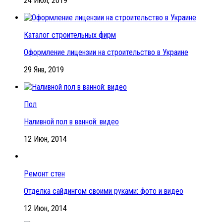
24 Июл, 2019
Каталог строительных фирм
Оформление лицензии на строительство в Украине
29 Янв, 2019
Пол
Наливной пол в ванной: видео
12 Июн, 2014
Ремонт стен
Отделка сайдингом своими руками: фото и видео
12 Июн, 2014