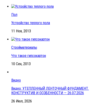
Пол
Устройство теплого пола
11 Ноя, 2013
Стройматериалы
Что такое гипсокартон
10 Сен, 2013
Видео
Видео: УТЕПЛЕННЫЙ ЛЕНТОЧНЫЙ ФУНДАМЕНТ.
КОНСТРУКТИВ И ОСОБЕННОСТИ — 26.07.2026
26 Июл, 2026