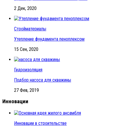
2 Дек, 2020
Стройматериалы
Утепление фундамента пеноплексом
15 Сен, 2020
Гидроизоляция
Подбор насоса для скважины
27 Фев, 2019
Инновации
Инновации в строительстве