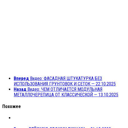
Вперед
Видео: ФАСАДНАЯ ШТУКАТУРКА БЕЗ
ИСПОЛЬЗОВАНИЯ ГРУНТОВОК И СЕТОК — 22.10.2025
Назад
Видео: ЧЕМ ОТЛИЧАЕТСЯ МОДУЛЬНАЯ
МЕТАЛЛОЧЕРЕПИЦА ОТ КЛАССИЧЕСКОЙ — 13.10.2025
Похожее