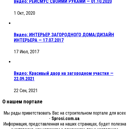
Видео: РЕЙСМУС СВОИМИ РУКАМИ — 01.10.2020
1 Окт, 2020
Видео: ИНТЕРЬЕР ЗАГОРОДНОГО ДОМА/ДИЗАЙН
ИНТЕРЬЕРА — 17.07.2017
17 Июл, 2017
Видео: Красивый двор на загородном участке —
22.09.2021
22 Сен, 2021
О нашем портале
Мы рады приветствовать Вас на строительном портале для всех
-
Sprosi.com.ua
.
Информация, представленная на наших страницах, будет полезна