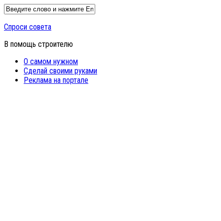
Спроси совета
В помощь строителю
О самом нужном
Сделай своими руками
Реклама на портале