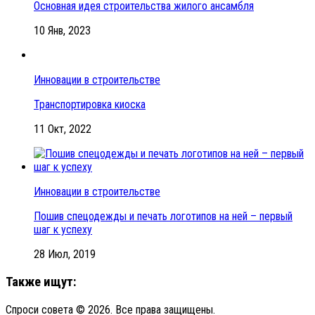
Основная идея строительства жилого ансамбля
10 Янв, 2023
Инновации в строительстве
Транспортировка киоска
11 Окт, 2022
Инновации в строительстве
Пошив спецодежды и печать логотипов на ней – первый
шаг к успеху
28 Июл, 2019
Также ищут:
Спроси совета © 2026. Все права защищены.