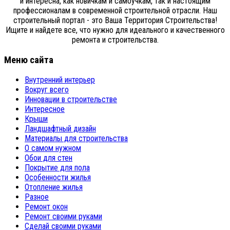
и интересна, как новичкам и самоучкам, так и настоящим
профессионалам в современной строительной отрасли. Наш
строительный портал - это Ваша Территория Строительства!
Ищите и найдете все, что нужно для идеального и качественного
ремонта и строительства.
Меню сайта
Внутренний интерьер
Вокруг всего
Инновации в строительстве
Интересное
Крыши
Ландшафтный дизайн
Материалы для строительства
О самом нужном
Обои для стен
Покрытие для пола
Особенности жилья
Отопление жилья
Разное
Ремонт окон
Ремонт своими руками
Сделай своими руками