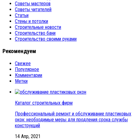
Советы мастеров
Советы читателей
Статьи
Стены и потолки
Строительные новости
Строительство бани
Строительство своими руками
Рекомендуем
Свежее
Популярное
Комментарии
Метки
Каталог строительных фирм
Профессиональный ремонт и обслуживание пластиковых
окон: необходимые меры для продления срока службы
конструкций
14 Апр, 2021