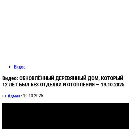
Видео
Видео: ОБНОВЛЁННЫЙ ДЕРЕВЯННЫЙ ДОМ, КОТОРЫЙ
12 ЛЕТ БЫЛ БЕЗ ОТДЕЛКИ И ОТОПЛЕНИЯ — 19.10.2025
от
Админ
· 19.10.2025