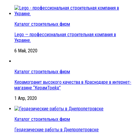
Каталог строительных фирм
Lego — профессиональная строительная компания в
Украине.
6 Май, 2020
Каталог строительных фирм
Керамогранит высокого качества в Краснодаре в интернет-
магазине “КерамТрейд”
1 Апр, 2020
Каталог строительных фирм
Геодезические работы в Днепропетровске