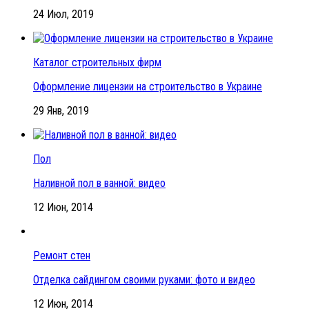
24 Июл, 2019
Каталог строительных фирм
Оформление лицензии на строительство в Украине
29 Янв, 2019
Пол
Наливной пол в ванной: видео
12 Июн, 2014
Ремонт стен
Отделка сайдингом своими руками: фото и видео
12 Июн, 2014