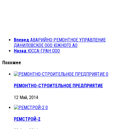
Вперед
АВАРИЙНО-РЕМОНТНОЕ УПРАВЛЕНИЕ
ДАНИЛОВСКОЕ ООО ЮЖНОГО АО
Назад
ЮССА-ГРАН ООО
Похожее
0
РЕМОНТНО-СТРОИТЕЛЬНОЕ ПРЕДПРИЯТИЕ
12 Май, 2014
0
РЕМСТРОЙ-2