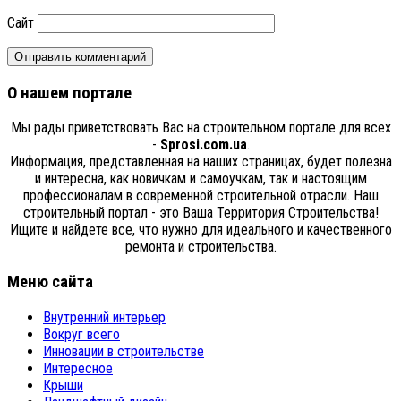
Сайт
О нашем портале
Мы рады приветствовать Вас на строительном портале для всех
-
Sprosi.com.ua
.
Информация, представленная на наших страницах, будет полезна
и интересна, как новичкам и самоучкам, так и настоящим
профессионалам в современной строительной отрасли. Наш
строительный портал - это Ваша Территория Строительства!
Ищите и найдете все, что нужно для идеального и качественного
ремонта и строительства.
Меню сайта
Внутренний интерьер
Вокруг всего
Инновации в строительстве
Интересное
Крыши