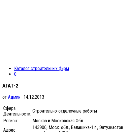
Каталог строительных фирм
0
АГАТ-2
от
Админ
· 14.12.2013
Сфера
Строительно-отделочные работы
Деятельности:
Регион:
Москва и Московская Обл.
143900, Моск. обл., Балашиха-1 г., Энтузиастов
Адрес: