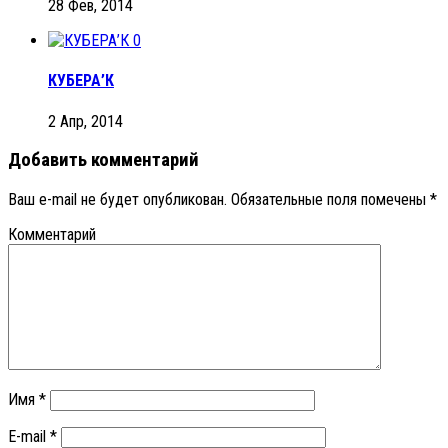
28 Фев, 2014
0
КУБЕРА’К
2 Апр, 2014
Добавить комментарий
Ваш e-mail не будет опубликован.
Обязательные поля помечены
*
Комментарий
Имя
*
E-mail
*