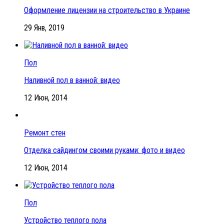
Оформление лицензии на строительство в Украине
29 Янв, 2019
Пол
Наливной пол в ванной: видео
12 Июн, 2014
Ремонт стен
Отделка сайдингом своими руками: фото и видео
12 Июн, 2014
Пол
Устройство теплого пола