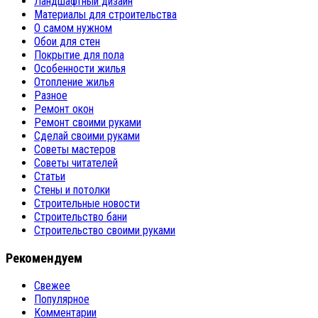
Ландшафтный дизайн
Материалы для строительства
О самом нужном
Обои для стен
Покрытие для пола
Особенности жилья
Отопление жилья
Разное
Ремонт окон
Ремонт своими руками
Сделай своими руками
Советы мастеров
Советы читателей
Статьи
Стены и потолки
Строительные новости
Строительство бани
Строительство своими руками
Рекомендуем
Свежее
Популярное
Комментарии