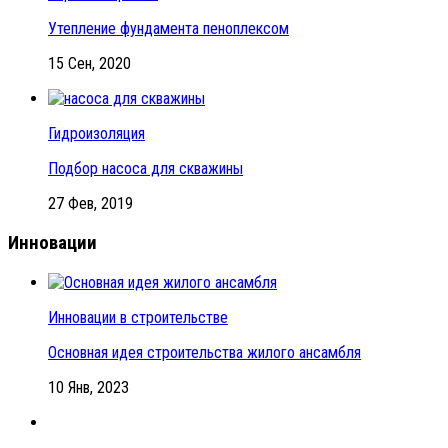
Утепление фундамента пеноплексом
15 Сен, 2020
Гидроизоляция
Подбор насоса для скважины
27 Фев, 2019
Инновации
Инновации в строительстве
Основная идея строительства жилого ансамбля
10 Янв, 2023