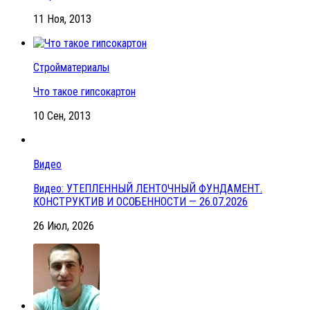
11 Ноя, 2013
Стройматериалы
Что такое гипсокартон
10 Сен, 2013
Видео
Видео: УТЕПЛЕННЫЙ ЛЕНТОЧНЫЙ ФУНДАМЕНТ.
КОНСТРУКТИВ И ОСОБЕННОСТИ — 26.07.2026
26 Июл, 2026