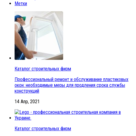
Метки
Каталог строительных фирм
Профессиональный ремонт и обслуживание пластиковых
окон: необходимые меры для продления срока службы
конструкций
14 Апр, 2021
Каталог строительных фирм