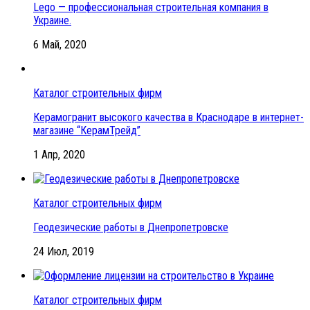
Lego — профессиональная строительная компания в
Украине.
6 Май, 2020
Каталог строительных фирм
Керамогранит высокого качества в Краснодаре в интернет-
магазине “КерамТрейд”
1 Апр, 2020
Каталог строительных фирм
Геодезические работы в Днепропетровске
24 Июл, 2019
Каталог строительных фирм