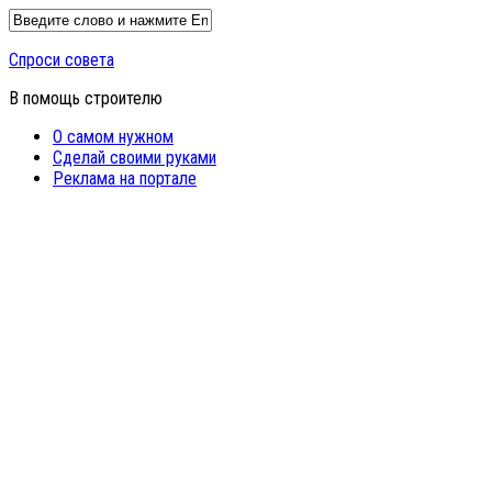
Спроси совета
В помощь строителю
О самом нужном
Сделай своими руками
Реклама на портале