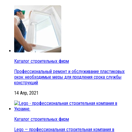
Каталог строительных фирм
Профессиональный ремонт и обслуживание пластиковых
окон: необходимые меры для продления срока службы
конструкций
14 Апр, 2021
Каталог строительных фирм
Lego — профессиональная строительная компания в