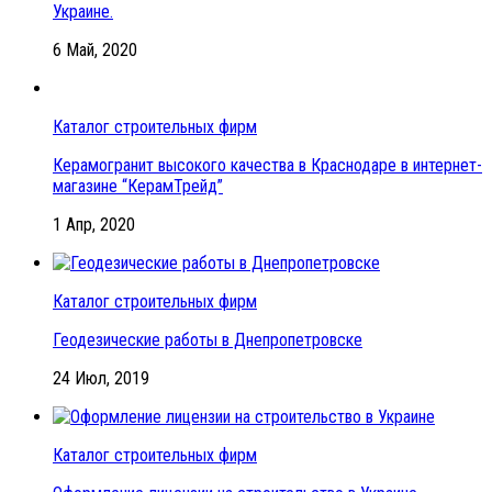
Украине.
6 Май, 2020
Каталог строительных фирм
Керамогранит высокого качества в Краснодаре в интернет-
магазине “КерамТрейд”
1 Апр, 2020
Каталог строительных фирм
Геодезические работы в Днепропетровске
24 Июл, 2019
Каталог строительных фирм