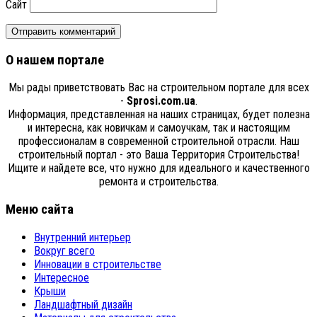
Сайт
О нашем портале
Мы рады приветствовать Вас на строительном портале для всех
-
Sprosi.com.ua
.
Информация, представленная на наших страницах, будет полезна
и интересна, как новичкам и самоучкам, так и настоящим
профессионалам в современной строительной отрасли. Наш
строительный портал - это Ваша Территория Строительства!
Ищите и найдете все, что нужно для идеального и качественного
ремонта и строительства.
Меню сайта
Внутренний интерьер
Вокруг всего
Инновации в строительстве
Интересное
Крыши
Ландшафтный дизайн