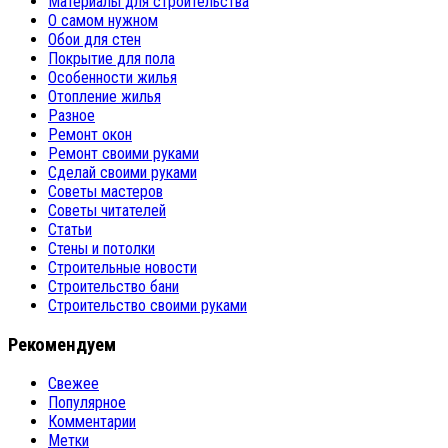
Материалы для строительства
О самом нужном
Обои для стен
Покрытие для пола
Особенности жилья
Отопление жилья
Разное
Ремонт окон
Ремонт своими руками
Сделай своими руками
Советы мастеров
Советы читателей
Статьи
Стены и потолки
Строительные новости
Строительство бани
Строительство своими руками
Рекомендуем
Свежее
Популярное
Комментарии
Метки