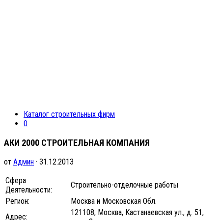
Каталог строительных фирм
0
АКИ 2000 СТРОИТЕЛЬНАЯ КОМПАНИЯ
от
Админ
· 31.12.2013
Сфера
Строительно-отделочные работы
Деятельности:
Регион:
Москва и Московская Обл.
121108, Москва, Кастанаевская ул., д. 51,
Адрес: