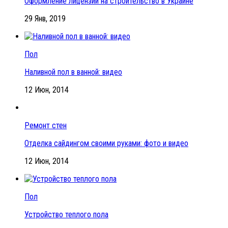
Оформление лицензии на строительство в Украине
29 Янв, 2019
Пол
Наливной пол в ванной: видео
12 Июн, 2014
Ремонт стен
Отделка сайдингом своими руками: фото и видео
12 Июн, 2014
Пол
Устройство теплого пола