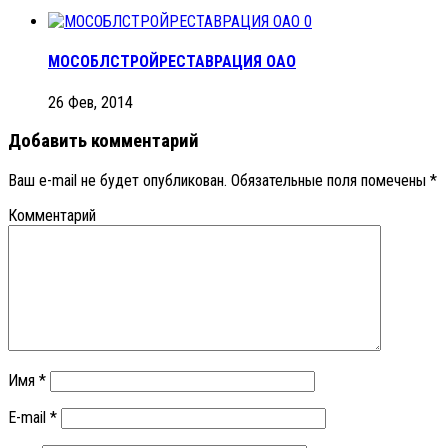
0
МОСОБЛСТРОЙРЕСТАВРАЦИЯ ОАО
26 Фев, 2014
Добавить комментарий
Ваш e-mail не будет опубликован.
Обязательные поля помечены
*
Комментарий
Имя
*
E-mail
*