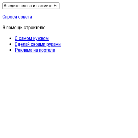
Спроси совета
В помощь строителю
О самом нужном
Сделай своими руками
Реклама на портале