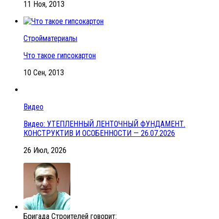
11 Ноя, 2013
Стройматериалы
Что такое гипсокартон
10 Сен, 2013
Видео
Видео: УТЕПЛЕННЫЙ ЛЕНТОЧНЫЙ ФУНДАМЕНТ.
КОНСТРУКТИВ И ОСОБЕННОСТИ — 26.07.2026
26 Июл, 2026
Бригада Строителей говорит: