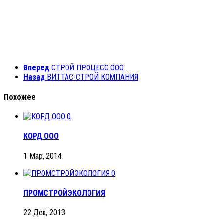
Вперед
СТРОЙ ПРОЦЕСС ООО
Назад
ВИТТАС-СТРОЙ КОМПАНИЯ
Похожее
0
КОРД ООО
1 Мар, 2014
0
ПРОМСТРОЙЭКОЛОГИЯ
22 Дек, 2013