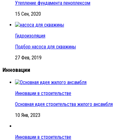
Утепление фундамента пеноплексом
15 Сен, 2020
Гидроизоляция
Подбор насоса для скважины
27 Фев, 2019
Инновации
Инновации в строительстве
Основная идея строительства жилого ансамбля
10 Янв, 2023
Инновации в строительстве