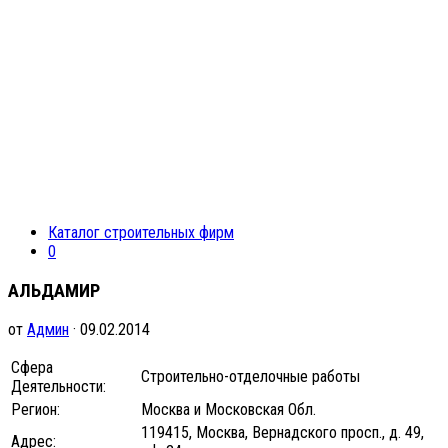
Каталог строительных фирм
0
АЛЬДАМИР
от
Админ
· 09.02.2014
Сфера
Строительно-отделочные работы
Деятельности:
Регион:
Москва и Московская Обл.
119415, Москва, Вернадского просп., д. 49,
Адрес: