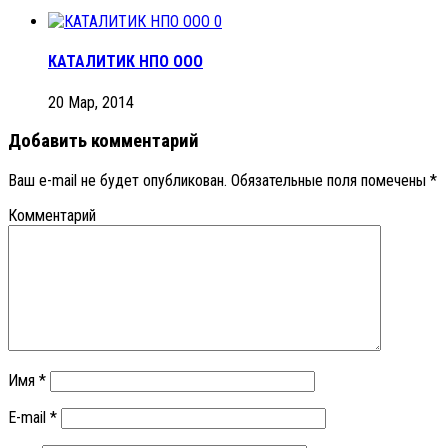
0
КАТАЛИТИК НПО ООО
20 Мар, 2014
Добавить комментарий
Ваш e-mail не будет опубликован.
Обязательные поля помечены
*
Комментарий
Имя
*
E-mail
*