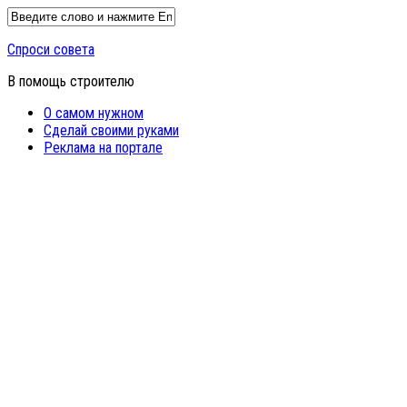
Спроси совета
В помощь строителю
О самом нужном
Сделай своими руками
Реклама на портале