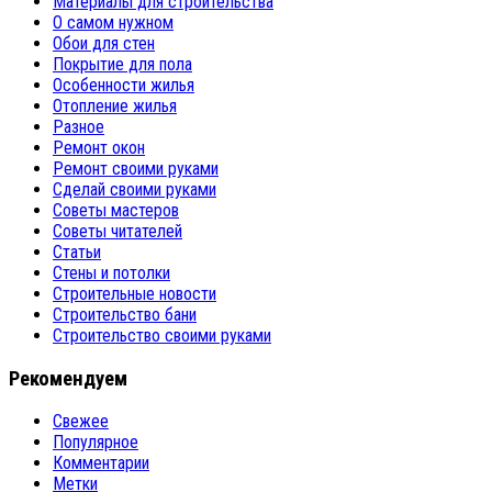
Материалы для строительства
О самом нужном
Обои для стен
Покрытие для пола
Особенности жилья
Отопление жилья
Разное
Ремонт окон
Ремонт своими руками
Сделай своими руками
Советы мастеров
Советы читателей
Статьи
Стены и потолки
Строительные новости
Строительство бани
Строительство своими руками
Рекомендуем
Свежее
Популярное
Комментарии
Метки