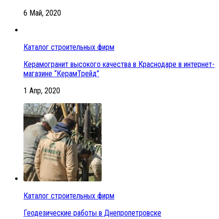
6 Май, 2020
Каталог строительных фирм
Керамогранит высокого качества в Краснодаре в интернет-
магазине “КерамТрейд”
1 Апр, 2020
Каталог строительных фирм
Геодезические работы в Днепропетровске