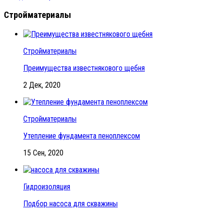
Стройматериалы
Стройматериалы
Преимущества известнякового щебня
2 Дек, 2020
Стройматериалы
Утепление фундамента пеноплексом
15 Сен, 2020
Гидроизоляция
Подбор насоса для скважины