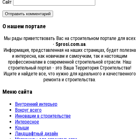
Сайт
О нашем портале
Мы рады приветствовать Вас на строительном портале для всех
-
Sprosi.com.ua
.
Информация, представленная на наших страницах, будет полезна
и интересна, как новичкам и самоучкам, так и настоящим
профессионалам в современной строительной отрасли. Наш
строительный портал - это Ваша Территория Строительства!
Ищите и найдете все, что нужно для идеального и качественного
ремонта и строительства.
Меню сайта
Внутренний интерьер
Вокруг всего
Инновации в строительстве
Интересное
Крыши
Ландшафтный дизайн