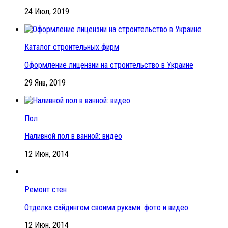
24 Июл, 2019
Каталог строительных фирм
Оформление лицензии на строительство в Украине
29 Янв, 2019
Пол
Наливной пол в ванной: видео
12 Июн, 2014
Ремонт стен
Отделка сайдингом своими руками: фото и видео
12 Июн, 2014