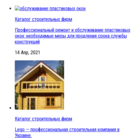
Каталог строительных фирм
Профессиональный ремонт и обслуживание пластиковых
окон: необходимые меры для продления срока службы
конструкций
14 Апр, 2021
Каталог строительных фирм
Lego — профессиональная строительная компания в
Украине.