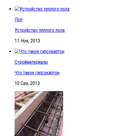
Пол
Устройство теплого пола
11 Ноя, 2013
Стройматериалы
Что такое гипсокартон
10 Сен, 2013