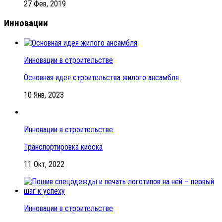
27 Фев, 2019
Инновации
Инновации в строительстве
Основная идея строительства жилого ансамбля
10 Янв, 2023
Инновации в строительстве
Транспортировка киоска
11 Окт, 2022
Инновации в строительстве