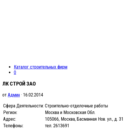
Каталог строительных фирм
0
ЛК СТРОЙ ЗАО
от
Админ
· 16.02.2014
Сфера Деятельности:
Строительно-отделочные работы
Регион:
Москва и Московская Обл.
Адрес:
105066, Москва, Басманная Нов. ул., д. 31
Телефоны:
тел. 2613691