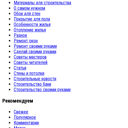
Материалы для строительства
О самом нужном
Обои для стен
Покрытие для пола
Особенности жилья
Отопление жилья
Разное
Ремонт окон
Ремонт своими руками
Сделай своими руками
Советы мастеров
Советы читателей
Статьи
Стены и потолки
Строительные новости
Строительство бани
Строительство своими руками
Рекомендуем
Свежее
Популярное
Комментарии