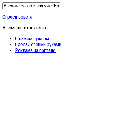
Спроси совета
В помощь строителю
О самом нужном
Сделай своими руками
Реклама на портале