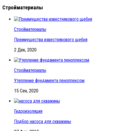
Стройматериалы
Стройматериалы
Преимущества известнякового щебня
2 Дек, 2020
Стройматериалы
Утепление фундамента пеноплексом
15 Сен, 2020
Гидроизоляция
Подбор насоса для скважины