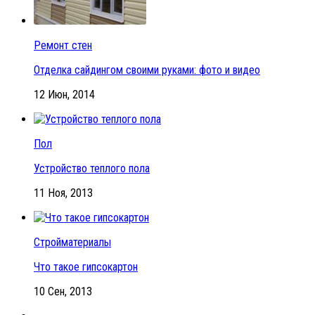
Ремонт стен
Отделка сайдингом своими руками: фото и видео
12 Июн, 2014
Пол
Устройство теплого пола
11 Ноя, 2013
Стройматериалы
Что такое гипсокартон
10 Сен, 2013