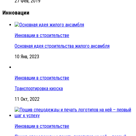
27 Фев, 2019
Инновации
Инновации в строительстве
Основная идея строительства жилого ансамбля
10 Янв, 2023
Инновации в строительстве
Транспортировка киоска
11 Окт, 2022
Инновации в строительстве