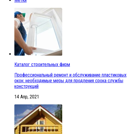
Метки
Каталог строительных фирм
Профессиональный ремонт и обслуживание пластиковых
окон: необходимые меры для продления срока службы
конструкций
14 Апр, 2021