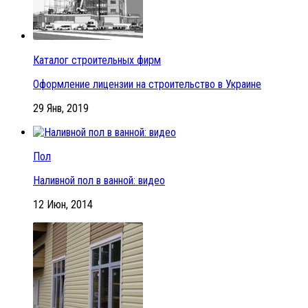
Каталог строительных фирм
Оформление лицензии на строительство в Украине
29 Янв, 2019
Пол
Наливной пол в ванной: видео
12 Июн, 2014