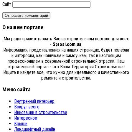
Сайт
О нашем портале
Мы рады приветствовать Вас на строительном портале для всех
-
Sprosi.com.ua
.
Информация, представленная на наших страницах, будет полезна
и интересна, как новичкам и самоучкам, так и настоящим
профессионалам в современной строительной отрасли. Наш
строительный портал - это Ваша Территория Строительства!
Ищите и найдете все, что нужно для идеального и качественного
ремонта и строительства.
Меню сайта
Внутренний интерьер
Вокруг всего
Инновации в строительстве
Интересное
Крыши
Ландшафтный дизайн