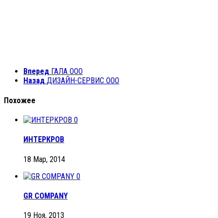
Вперед
ГАЛА ООО
Назад
ДИЗАЙН-СЕРВИС ООО
Похожее
0
ИНТЕРКРОВ
18 Мар, 2014
0
GR COMPANY
19 Ноя, 2013