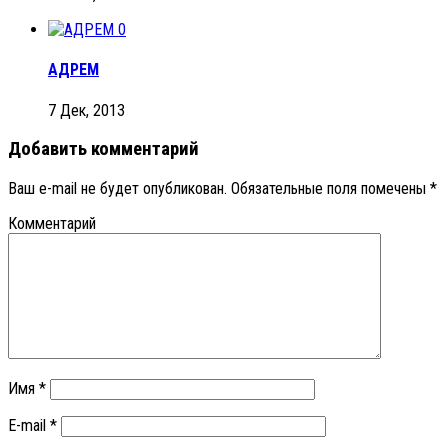
0
АДРЕМ
7 Дек, 2013
Добавить комментарий
Ваш e-mail не будет опубликован.
Обязательные поля помечены
*
Комментарий
Имя
*
E-mail
*