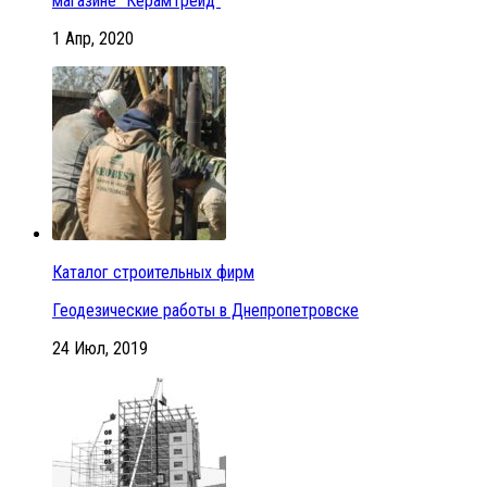
магазине “КерамТрейд”
1 Апр, 2020
Каталог строительных фирм
Геодезические работы в Днепропетровске
24 Июл, 2019