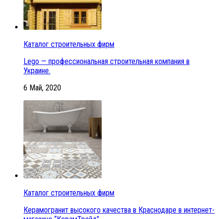
Каталог строительных фирм
Lego — профессиональная строительная компания в
Украине.
6 Май, 2020
Каталог строительных фирм
Керамогранит высокого качества в Краснодаре в интернет-