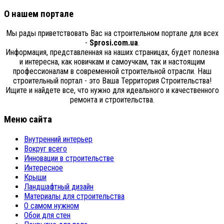
О нашем портале
Мы рады приветствовать Вас на строительном портале для всех
-
Sprosi.com.ua
.
Информация, представленная на наших страницах, будет полезна
и интересна, как новичкам и самоучкам, так и настоящим
профессионалам в современной строительной отрасли. Наш
строительный портал - это Ваша Территория Строительства!
Ищите и найдете все, что нужно для идеального и качественного
ремонта и строительства.
Меню сайта
Внутренний интерьер
Вокруг всего
Инновации в строительстве
Интересное
Крыши
Ландшафтный дизайн
Материалы для строительства
О самом нужном
Обои для стен