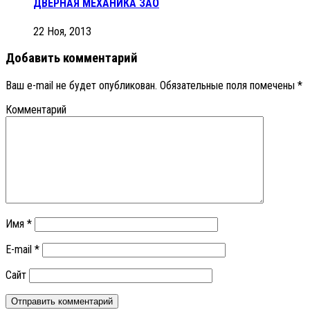
ДВЕРНАЯ МЕХАНИКА ЗАО
22 Ноя, 2013
Добавить комментарий
Ваш e-mail не будет опубликован.
Обязательные поля помечены
*
Комментарий
Имя
*
E-mail
*
Сайт