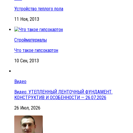
Устройство теплого пола
11 Ноя, 2013
Стройматериалы
Что такое гипсокартон
10 Сен, 2013
Видео
Видео: УТЕПЛЕННЫЙ ЛЕНТОЧНЫЙ ФУНДАМЕНТ.
КОНСТРУКТИВ И ОСОБЕННОСТИ — 26.07.2026
26 Июл, 2026