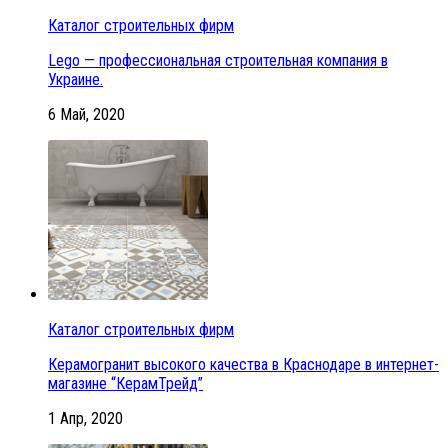
Каталог строительных фирм
Lego — профессиональная строительная компания в
Украине.
6 Май, 2020
Каталог строительных фирм
Керамогранит высокого качества в Краснодаре в интернет-
магазине “КерамТрейд”
1 Апр, 2020