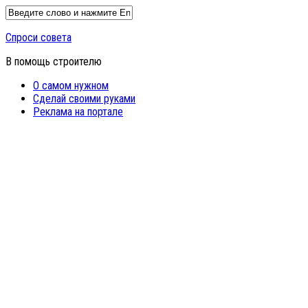
Спроси совета
В помощь строителю
О самом нужном
Сделай своими руками
Реклама на портале