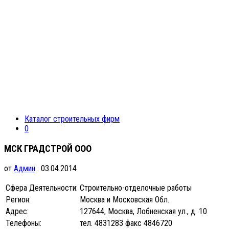
Каталог строительных фирм
0
МСК ГРАДСТРОЙ ООО
от
Админ
· 03.04.2014
Сфера Деятельности:
Строительно-отделочные работы
Регион:
Москва и Московская Обл.
Адрес:
127644, Москва, Лобненская ул., д. 10
Телефоны:
тел. 4831283 факс 4846720