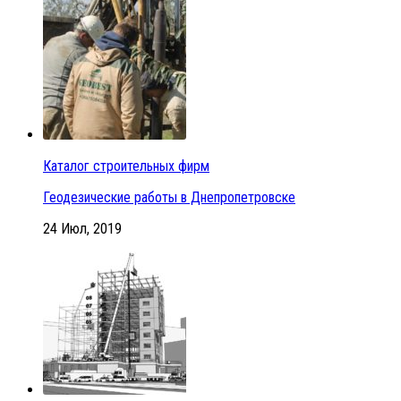
Каталог строительных фирм
Геодезические работы в Днепропетровске
24 Июл, 2019