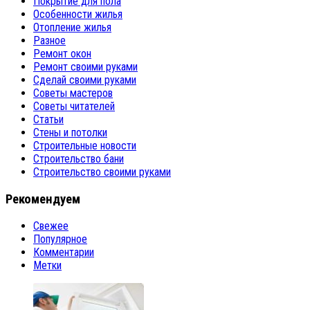
Покрытие для пола
Особенности жилья
Отопление жилья
Разное
Ремонт окон
Ремонт своими руками
Сделай своими руками
Советы мастеров
Советы читателей
Статьи
Стены и потолки
Строительные новости
Строительство бани
Строительство своими руками
Рекомендуем
Свежее
Популярное
Комментарии
Метки