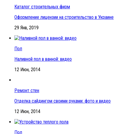
Каталог строительных фирм
Оформление лицензии на строительство в Украине
29 Янв, 2019
Пол
Наливной пол в ванной: видео
12 Июн, 2014
Ремонт стен
Отделка сайдингом своими руками: фото и видео
12 Июн, 2014
Пол