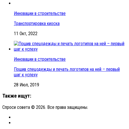
Инновации в строительстве
Транспортировка киоска
11 Окт, 2022
Инновации в строительстве
Пошив спецодежды и печать логотипов на ней – первый
шаг к успеху
28 Июл, 2019
Также ищут:
Спроси совета © 2026. Все права защищены.