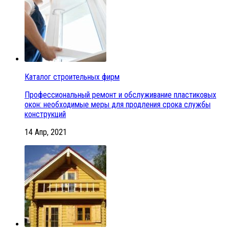
Каталог строительных фирм
Профессиональный ремонт и обслуживание пластиковых
окон: необходимые меры для продления срока службы
конструкций
14 Апр, 2021