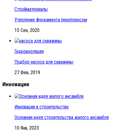
Стройматериалы
Утепление фундамента пеноплексом
15 Сен, 2020
Гидроизоляция
Подбор насоса для скважины
27 Фев, 2019
Инновации
Инновации в строительстве
Основная идея строительства жилого ансамбля
10 Янв, 2023