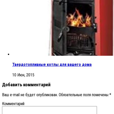
Твердотопливные котлы для вашего дома
10 Июн, 2015
Добавить комментарий
Ваш e-mail не будет опубликован.
Обязательные поля помечены
*
Комментарий