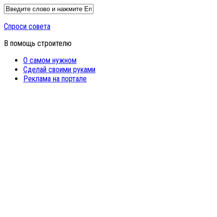
Спроси совета
В помощь строителю
О самом нужном
Сделай своими руками
Реклама на портале