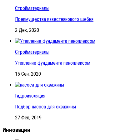
Стройматериалы
Преимущества известнякового щебня
2 Дек, 2020
Стройматериалы
Утепление фундамента пеноплексом
15 Сен, 2020
Гидроизоляция
Подбор насоса для скважины
27 Фев, 2019
Инновации