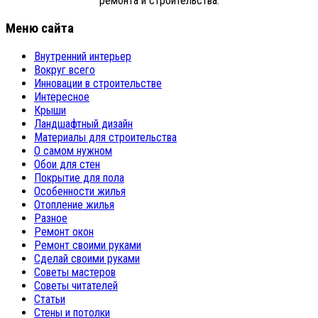
ремонта и строительства.
Меню сайта
Внутренний интерьер
Вокруг всего
Инновации в строительстве
Интересное
Крыши
Ландшафтный дизайн
Материалы для строительства
О самом нужном
Обои для стен
Покрытие для пола
Особенности жилья
Отопление жилья
Разное
Ремонт окон
Ремонт своими руками
Сделай своими руками
Советы мастеров
Советы читателей
Статьи
Стены и потолки