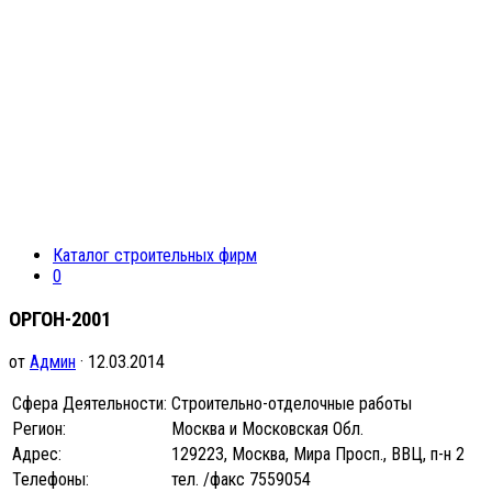
Каталог строительных фирм
0
ОРГОН-2001
от
Админ
· 12.03.2014
Сфера Деятельности:
Строительно-отделочные работы
Регион:
Москва и Московская Обл.
Адрес:
129223, Москва, Мира Просп., ВВЦ, п-н 2
Телефоны:
тел. /факс 7559054