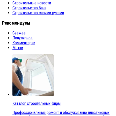
Строительные новости
Строительство бани
Строительство своими руками
Рекомендуем
Свежее
Популярное
Комментарии
Метки
Каталог строительных фирм
Профессиональный ремонт и обслуживание пластиковых