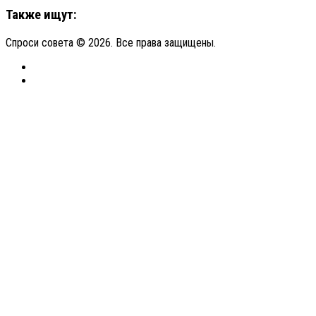
Также ищут:
Спроси совета © 2026. Все права защищены.