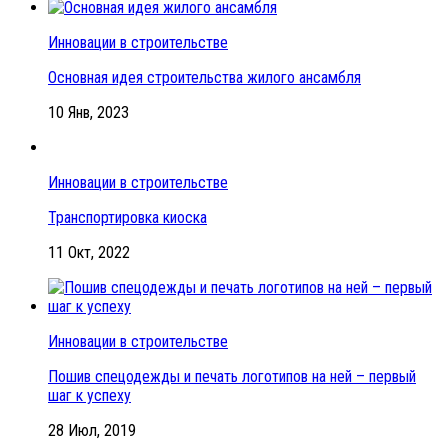
Инновации в строительстве
Основная идея строительства жилого ансамбля
10 Янв, 2023
Инновации в строительстве
Транспортировка киоска
11 Окт, 2022
Инновации в строительстве
Пошив спецодежды и печать логотипов на ней – первый
шаг к успеху
28 Июл, 2019