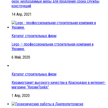
окон: необходимые меры для продления срока службы
конструкций
14 Апр, 2021
Каталог строительных фирм
Lego — профессиональная строительная компания в
Украине.
6 Май, 2020
Каталог строительных фирм
Керамогранит высокого качества в Краснодаре в интернет-
магазине “КерамТрейд”
1 Апр, 2020