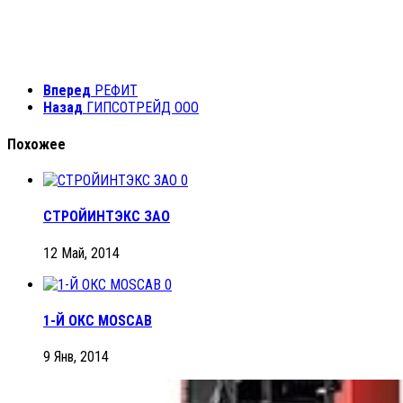
Вперед
РЕФИТ
Назад
ГИПСОТРЕЙД ООО
Похожее
0
СТРОЙИНТЭКС ЗАО
12 Май, 2014
0
1-Й ОКС MOSCAB
9 Янв, 2014