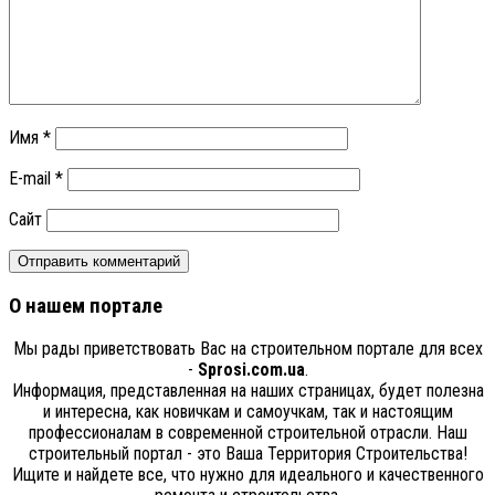
Имя
*
E-mail
*
Сайт
О нашем портале
Мы рады приветствовать Вас на строительном портале для всех
-
Sprosi.com.ua
.
Информация, представленная на наших страницах, будет полезна
и интересна, как новичкам и самоучкам, так и настоящим
профессионалам в современной строительной отрасли. Наш
строительный портал - это Ваша Территория Строительства!
Ищите и найдете все, что нужно для идеального и качественного