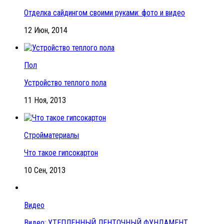
Отделка сайдингом своими руками: фото и видео
12 Июн, 2014
Пол
Устройство теплого пола
11 Ноя, 2013
Стройматериалы
Что такое гипсокартон
10 Сен, 2013
Видео
Видео: УТЕПЛЕННЫЙ ЛЕНТОЧНЫЙ ФУНДАМЕНТ.