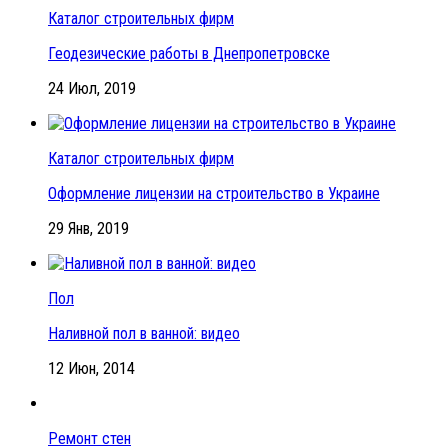
Каталог строительных фирм
Геодезические работы в Днепропетровске
24 Июл, 2019
Каталог строительных фирм
Оформление лицензии на строительство в Украине
29 Янв, 2019
Пол
Наливной пол в ванной: видео
12 Июн, 2014
Ремонт стен