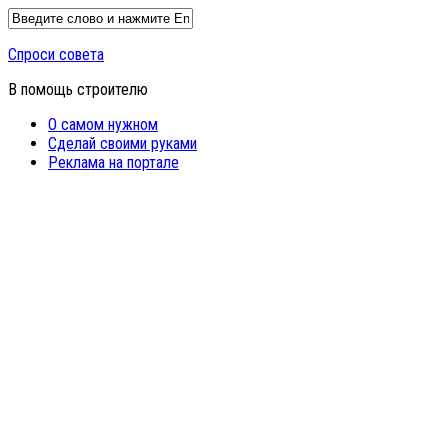
Спроси совета
В помощь строителю
О самом нужном
Сделай своими руками
Реклама на портале