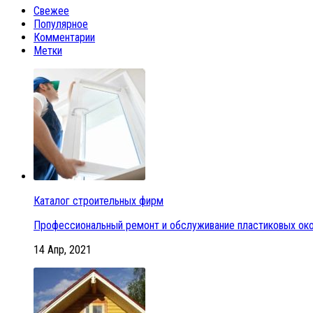
Свежее
Популярное
Комментарии
Метки
Каталог строительных фирм
Профессиональный ремонт и обслуживание пластиковых око
14 Апр, 2021