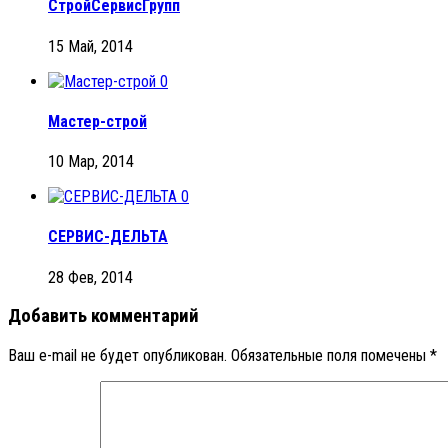
СтройСервисГрупп
15 Май, 2014
0
Мастер-строй
10 Мар, 2014
0
СЕРВИС-ДЕЛЬТА
28 Фев, 2014
Добавить комментарий
Ваш e-mail не будет опубликован.
Обязательные поля помечены
*