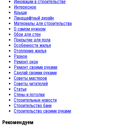
Инновации в строительстве
Интересное
Крыши
Ландшафтный дизайн
Материалы для строительства
О самом нужном
Обои для стен
Покрытие для пола
Особенности жилья
Отопление жилья
Разное
Ремонт окон
Ремонт своими руками
Сделай своими руками
Советы мастеров
Советы читателей
Статьи
Стены и потолки
Строительные новости
Строительство бани
Строительство своими руками
Рекомендуем