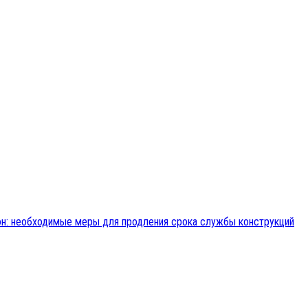
н: необходимые меры для продления срока службы конструкций