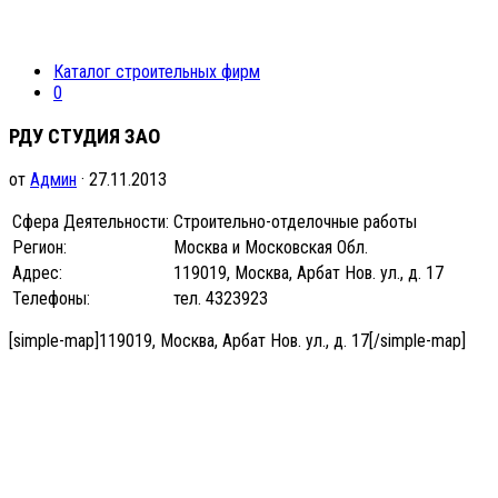
Каталог строительных фирм
0
РДУ СТУДИЯ ЗАО
от
Админ
· 27.11.2013
Сфера Деятельности:
Строительно-отделочные работы
Регион:
Москва и Московская Обл.
Адрес:
119019, Москва, Арбат Нов. ул., д. 17
Телефоны:
тел. 4323923
[simple-map]119019, Москва, Арбат Нов. ул., д. 17[/simple-map]