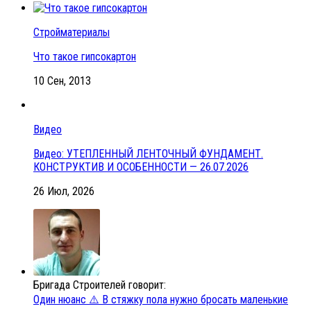
Стройматериалы
Что такое гипсокартон
10 Сен, 2013
Видео
Видео: УТЕПЛЕННЫЙ ЛЕНТОЧНЫЙ ФУНДАМЕНТ.
КОНСТРУКТИВ И ОСОБЕННОСТИ — 26.07.2026
26 Июл, 2026
Бригада Строителей говорит:
Один нюанс ⚠️ В стяжку пола нужно бросать маленькие