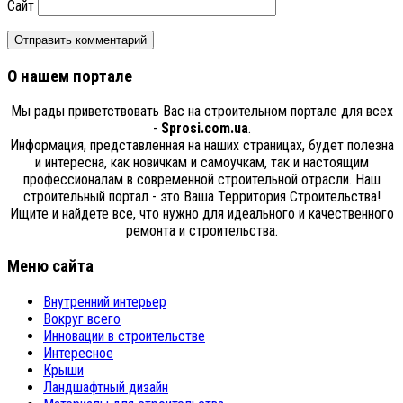
Сайт
О нашем портале
Мы рады приветствовать Вас на строительном портале для всех
-
Sprosi.com.ua
.
Информация, представленная на наших страницах, будет полезна
и интересна, как новичкам и самоучкам, так и настоящим
профессионалам в современной строительной отрасли. Наш
строительный портал - это Ваша Территория Строительства!
Ищите и найдете все, что нужно для идеального и качественного
ремонта и строительства.
Меню сайта
Внутренний интерьер
Вокруг всего
Инновации в строительстве
Интересное
Крыши
Ландшафтный дизайн