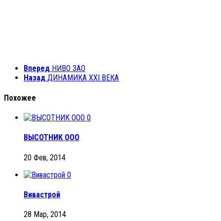
Вперед
НИВО ЗАО
Назад
ДИНАМИКА XXI ВЕКА
Похожее
0
ВЫСОТНИК ООО
20 Фев, 2014
0
Вивастрой
28 Мар, 2014