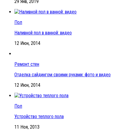
29 Янв, 2019
Пол
Наливной пол в ванной: видео
12 Июн, 2014
Ремонт стен
Отделка сайдингом своими руками: фото и видео
12 Июн, 2014
Пол
Устройство теплого пола
11 Ноя, 2013