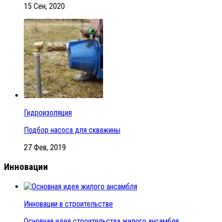
15 Сен, 2020
Гидроизоляция
Подбор насоса для скважины
27 Фев, 2019
Инновации
Инновации в строительстве
Основная идея строительства жилого ансамбля