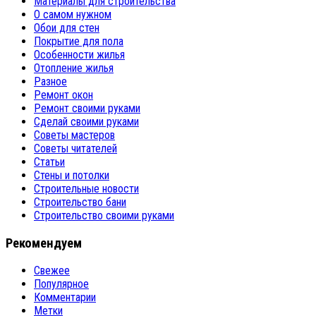
Материалы для строительства
О самом нужном
Обои для стен
Покрытие для пола
Особенности жилья
Отопление жилья
Разное
Ремонт окон
Ремонт своими руками
Сделай своими руками
Советы мастеров
Советы читателей
Статьи
Стены и потолки
Строительные новости
Строительство бани
Строительство своими руками
Рекомендуем
Свежее
Популярное
Комментарии
Метки