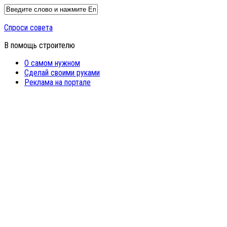
Спроси совета
В помощь строителю
О самом нужном
Сделай своими руками
Реклама на портале