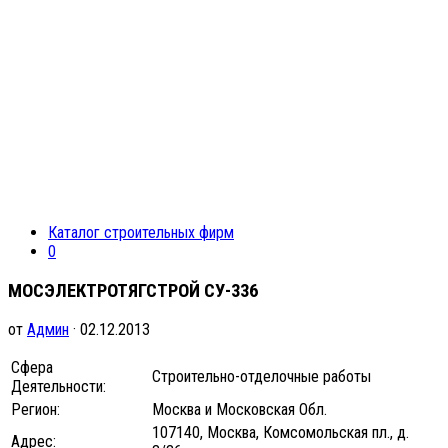
Каталог строительных фирм
0
МОСЭЛЕКТРОТЯГСТРОЙ СУ-336
от
Админ
· 02.12.2013
Сфера
Строительно-отделочные работы
Деятельности:
Регион:
Москва и Московская Обл.
107140, Москва, Комсомольская пл., д.
Адрес: