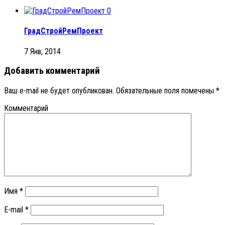
0
ГрадСтройРемПроект
7 Янв, 2014
Добавить комментарий
Ваш e-mail не будет опубликован.
Обязательные поля помечены
*
Комментарий
Имя
*
E-mail
*