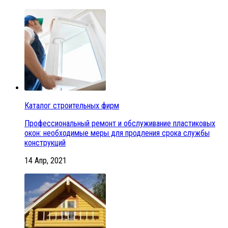
Каталог строительных фирм
Профессиональный ремонт и обслуживание пластиковых
окон: необходимые меры для продления срока службы
конструкций
14 Апр, 2021