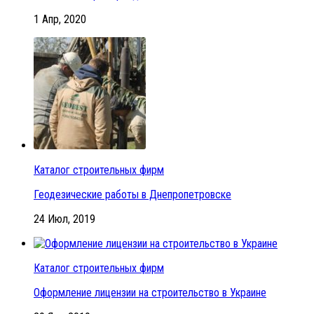
1 Апр, 2020
Каталог строительных фирм
Геодезические работы в Днепропетровске
24 Июл, 2019
Каталог строительных фирм
Оформление лицензии на строительство в Украине