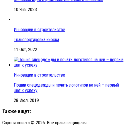
10 Янв, 2023
Инновации в строительстве
Транспортировка киоска
11 Окт, 2022
Инновации в строительстве
Пошив спецодежды и печать логотипов на ней – первый
шаг к успеху
28 Июл, 2019
Также ищут:
Спроси совета © 2026. Все права защищены.