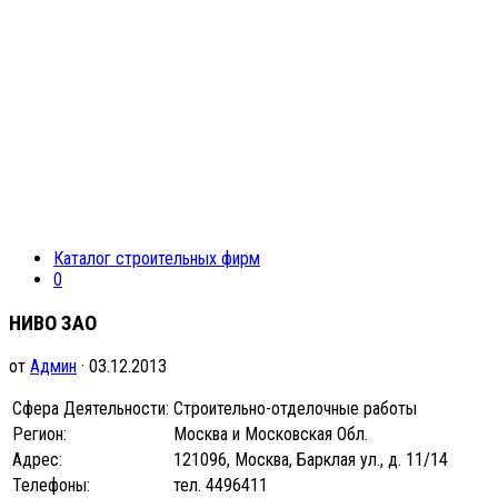
Каталог строительных фирм
0
НИВО ЗАО
от
Админ
· 03.12.2013
Сфера Деятельности:
Строительно-отделочные работы
Регион:
Москва и Московская Обл.
Адрес:
121096, Москва, Барклая ул., д. 11/14
Телефоны:
тел. 4496411