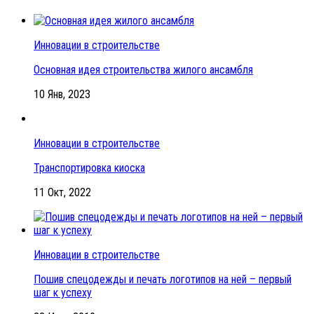
Инновации в строительстве
Основная идея строительства жилого ансамбля
10 Янв, 2023
Инновации в строительстве
Транспортировка киоска
11 Окт, 2022
Инновации в строительстве
Пошив спецодежды и печать логотипов на ней – первый
шаг к успеху