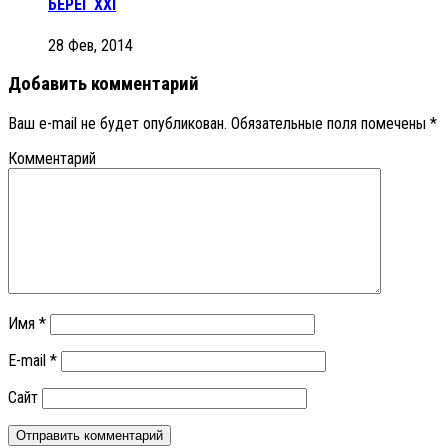
БЕРЕГ XXI
28 Фев, 2014
Добавить комментарий
Ваш e-mail не будет опубликован.
Обязательные поля помечены
*
Комментарий
Имя
*
E-mail
*
Сайт