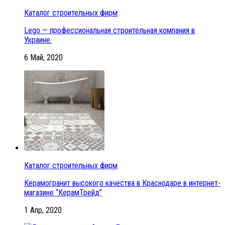
Каталог строительных фирм
Lego — профессиональная строительная компания в
Украине.
6 Май, 2020
Каталог строительных фирм
Керамогранит высокого качества в Краснодаре в интернет-
магазине “КерамТрейд”
1 Апр, 2020