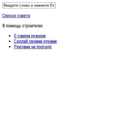
Спроси совета
В помощь строителю
О самом нужном
Сделай своими руками
Реклама на портале