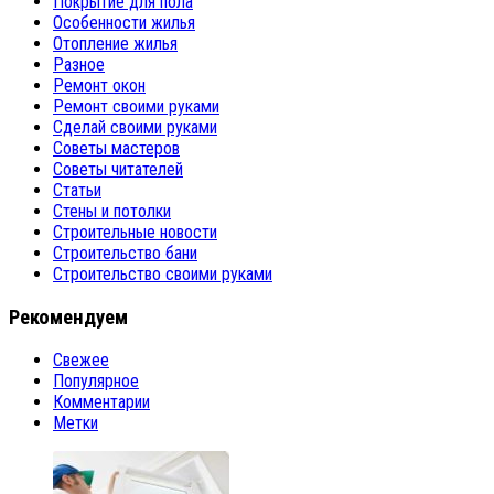
Покрытие для пола
Особенности жилья
Отопление жилья
Разное
Ремонт окон
Ремонт своими руками
Сделай своими руками
Советы мастеров
Советы читателей
Статьи
Стены и потолки
Строительные новости
Строительство бани
Строительство своими руками
Рекомендуем
Свежее
Популярное
Комментарии
Метки