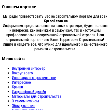
О нашем портале
Мы рады приветствовать Вас на строительном портале для всех
-
Sprosi.com.ua
.
Информация, представленная на наших страницах, будет полезна
и интересна, как новичкам и самоучкам, так и настоящим
профессионалам в современной строительной отрасли. Наш
строительный портал - это Ваша Территория Строительства!
Ищите и найдете все, что нужно для идеального и качественного
ремонта и строительства.
Меню сайта
Внутренний интерьер
Вокруг всего
Инновации в строительстве
Интересное
Крыши
Ландшафтный дизайн
Материалы для строительства
О самом нужном
Обои для стен