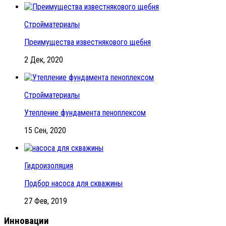
Стройматериалы
Преимущества известнякового щебня
2 Дек, 2020
Стройматериалы
Утепление фундамента пеноплексом
15 Сен, 2020
Гидроизоляция
Подбор насоса для скважины
27 Фев, 2019
Инновации