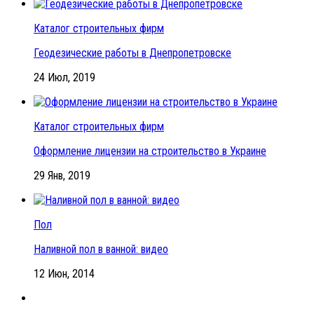
Каталог строительных фирм
Геодезические работы в Днепропетровске
24 Июл, 2019
Каталог строительных фирм
Оформление лицензии на строительство в Украине
29 Янв, 2019
Пол
Наливной пол в ванной: видео
12 Июн, 2014