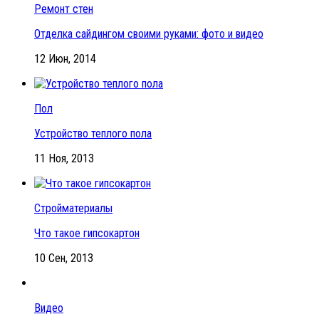
Ремонт стен
Отделка сайдингом своими руками: фото и видео
12 Июн, 2014
Пол
Устройство теплого пола
11 Ноя, 2013
Стройматериалы
Что такое гипсокартон
10 Сен, 2013
Видео