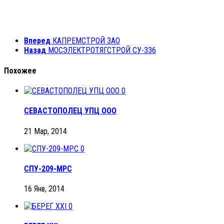
Вперед
КАПРЕМСТРОЙ ЗАО
Назад
МОСЭЛЕКТРОТЯГСТРОЙ СУ-336
Похожее
0
СЕВАСТОПОЛЕЦ УПЦ ООО
21 Мар, 2014
0
СПУ-209-МРС
16 Янв, 2014
0