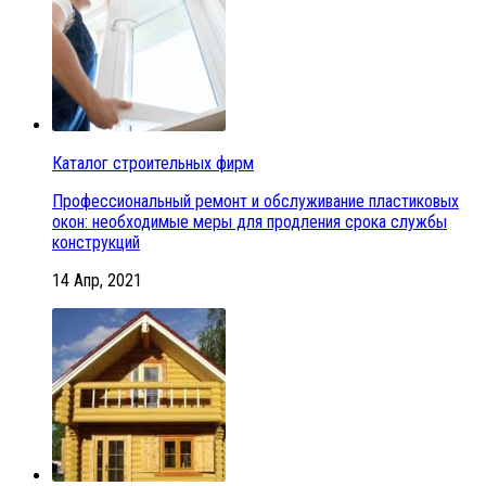
Каталог строительных фирм
Профессиональный ремонт и обслуживание пластиковых
окон: необходимые меры для продления срока службы
конструкций
14 Апр, 2021