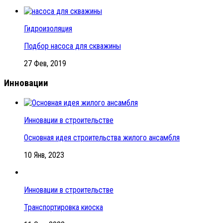
Гидроизоляция
Подбор насоса для скважины
27 Фев, 2019
Инновации
Инновации в строительстве
Основная идея строительства жилого ансамбля
10 Янв, 2023
Инновации в строительстве
Транспортировка киоска