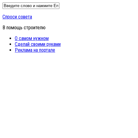
Спроси совета
В помощь строителю
О самом нужном
Сделай своими руками
Реклама на портале