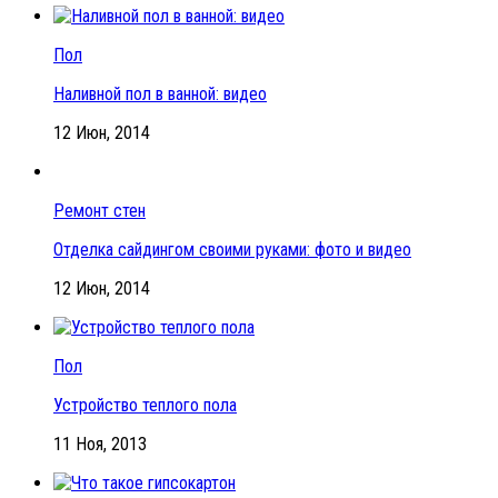
Пол
Наливной пол в ванной: видео
12 Июн, 2014
Ремонт стен
Отделка сайдингом своими руками: фото и видео
12 Июн, 2014
Пол
Устройство теплого пола
11 Ноя, 2013