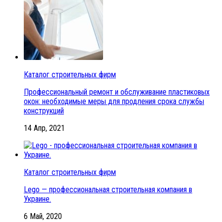
Каталог строительных фирм
Профессиональный ремонт и обслуживание пластиковых
окон: необходимые меры для продления срока службы
конструкций
14 Апр, 2021
Каталог строительных фирм
Lego — профессиональная строительная компания в
Украине.
6 Май, 2020