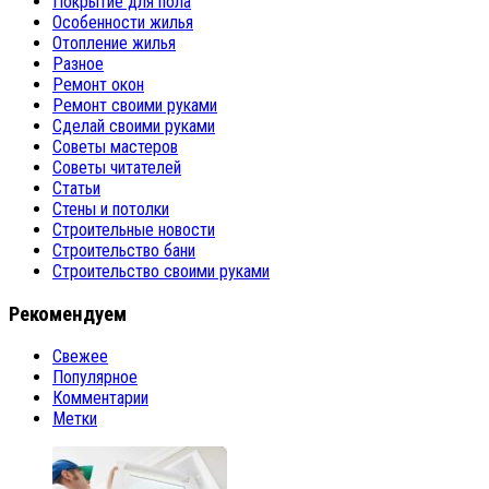
Покрытие для пола
Особенности жилья
Отопление жилья
Разное
Ремонт окон
Ремонт своими руками
Сделай своими руками
Советы мастеров
Советы читателей
Статьи
Стены и потолки
Строительные новости
Строительство бани
Строительство своими руками
Рекомендуем
Свежее
Популярное
Комментарии
Метки