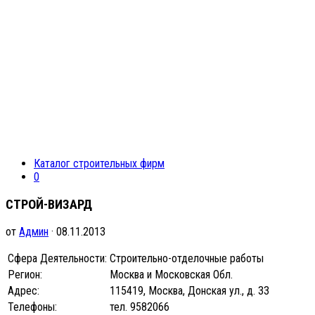
Каталог строительных фирм
0
СТРОЙ-ВИЗАРД
от
Админ
· 08.11.2013
Сфера Деятельности:
Строительно-отделочные работы
Регион:
Москва и Московская Обл.
Адрес:
115419, Москва, Донская ул., д. 33
Телефоны:
тел. 9582066