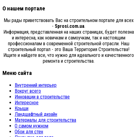
О нашем портале
Мы рады приветствовать Вас на строительном портале для всех
-
Sprosi.com.ua
.
Информация, представленная на наших страницах, будет полезна
и интересна, как новичкам и самоучкам, так и настоящим
профессионалам в современной строительной отрасли. Наш
строительный портал - это Ваша Территория Строительства!
Ищите и найдете все, что нужно для идеального и качественного
ремонта и строительства.
Меню сайта
Внутренний интерьер
Вокруг всего
Инновации в строительстве
Интересное
Крыши
Ландшафтный дизайн
Материалы для строительства
О самом нужном
Обои для стен