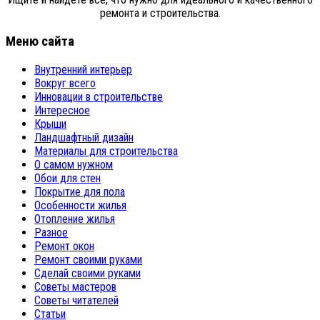
ремонта и строительства.
Меню сайта
Внутренний интерьер
Вокруг всего
Инновации в строительстве
Интересное
Крыши
Ландшафтный дизайн
Материалы для строительства
О самом нужном
Обои для стен
Покрытие для пола
Особенности жилья
Отопление жилья
Разное
Ремонт окон
Ремонт своими руками
Сделай своими руками
Советы мастеров
Советы читателей
Статьи