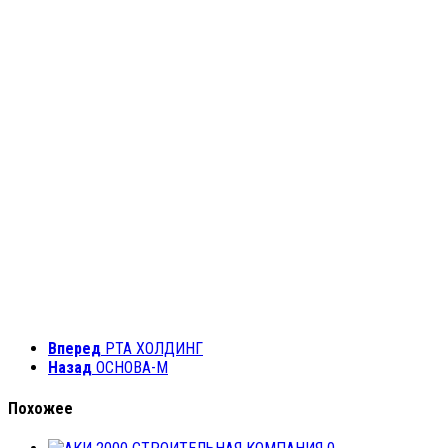
Вперед
РТА ХОЛДИНГ
Назад
ОСНОВА-М
Похожее