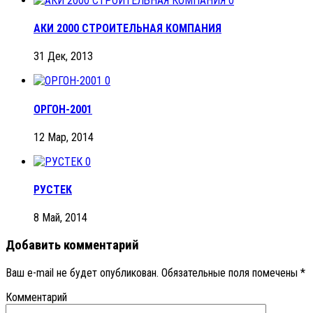
0
АКИ 2000 СТРОИТЕЛЬНАЯ КОМПАНИЯ
31 Дек, 2013
0
ОРГОН-2001
12 Мар, 2014
0
РУСТЕК
8 Май, 2014
Добавить комментарий
Ваш e-mail не будет опубликован.
Обязательные поля помечены
*
Комментарий