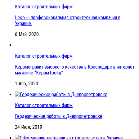
Каталог строительных фирм
Lego — профессиональная строительная компания в
Украине.
6 Май, 2020
Каталог строительных фирм
Керамогранит высокого качества в Краснодаре в интернет-
магазине “КерамТрейд”
1 Апр, 2020
Каталог строительных фирм
Геодезические работы в Днепропетровске
24 Июл, 2019