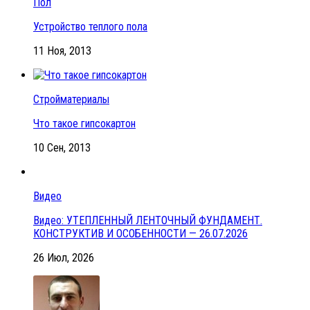
Пол
Устройство теплого пола
11 Ноя, 2013
Стройматериалы
Что такое гипсокартон
10 Сен, 2013
Видео
Видео: УТЕПЛЕННЫЙ ЛЕНТОЧНЫЙ ФУНДАМЕНТ.
КОНСТРУКТИВ И ОСОБЕННОСТИ — 26.07.2026
26 Июл, 2026