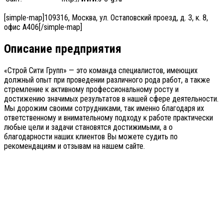
[simple-map]109316, Москва, ул. Остаповский проезд, д. 3, к. 8,
офис А406[/simple-map]
Описание предприятия
«Строй Сити Групп» — это команда специалистов, имеющих
должный опыт при проведении различного рода работ, а также
стремление к активному профессиональному росту и
достижению значимых результатов в нашей сфере деятельности.
Мы дорожим своими сотрудниками, так именно благодаря их
ответственному и внимательному подходу к работе практически
любые цели и задачи становятся достижимыми, а о
благодарности наших клиентов Вы можете судить по
рекомендациям и отзывам на нашем сайте.