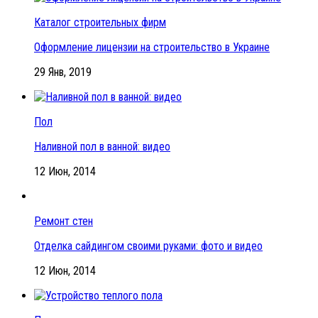
Каталог строительных фирм
Оформление лицензии на строительство в Украине
29 Янв, 2019
Пол
Наливной пол в ванной: видео
12 Июн, 2014
Ремонт стен
Отделка сайдингом своими руками: фото и видео
12 Июн, 2014