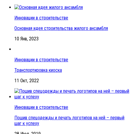
Инновации в строительстве
Основная идея строительства жилого ансамбля
10 Янв, 2023
Инновации в строительстве
Транспортировка киоска
11 Окт, 2022
Инновации в строительстве
Пошив спецодежды и печать логотипов на ней – первый
шаг к успеху
28 Июл, 2019