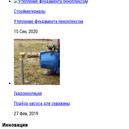
Стройматериалы
Утепление фундамента пеноплексом
15 Сен, 2020
Гидроизоляция
Подбор насоса для скважины
27 Фев, 2019
Инновации