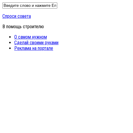
Спроси совета
В помощь строителю
О самом нужном
Сделай своими руками
Реклама на портале