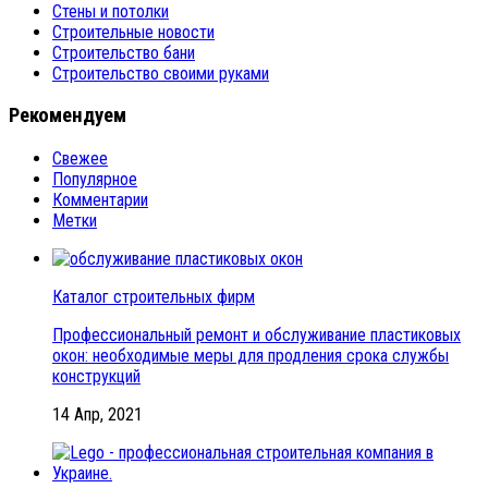
Стены и потолки
Строительные новости
Строительство бани
Строительство своими руками
Рекомендуем
Свежее
Популярное
Комментарии
Метки
Каталог строительных фирм
Профессиональный ремонт и обслуживание пластиковых
окон: необходимые меры для продления срока службы
конструкций
14 Апр, 2021