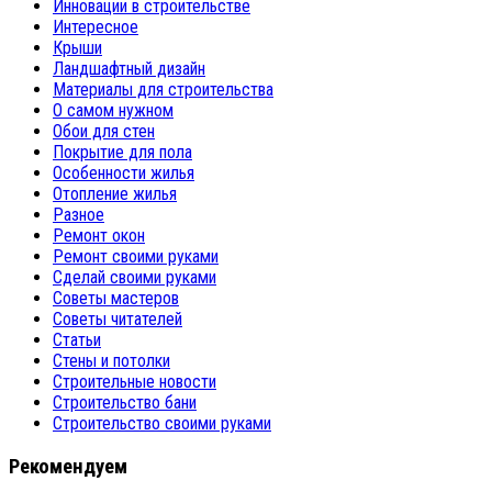
Инновации в строительстве
Интересное
Крыши
Ландшафтный дизайн
Материалы для строительства
О самом нужном
Обои для стен
Покрытие для пола
Особенности жилья
Отопление жилья
Разное
Ремонт окон
Ремонт своими руками
Сделай своими руками
Советы мастеров
Советы читателей
Статьи
Стены и потолки
Строительные новости
Строительство бани
Строительство своими руками
Рекомендуем