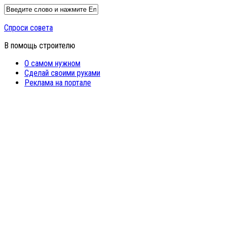
Спроси совета
В помощь строителю
О самом нужном
Сделай своими руками
Реклама на портале