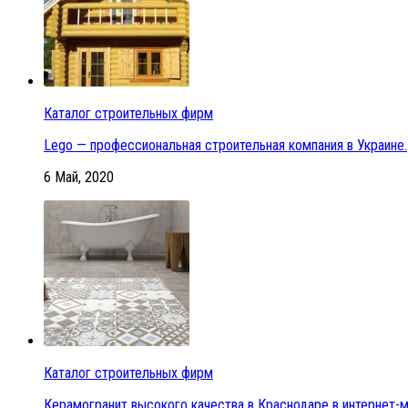
Каталог строительных фирм
Lego — профессиональная строительная компания в Украине.
6 Май, 2020
Каталог строительных фирм
Керамогранит высокого качества в Краснодаре в интернет-