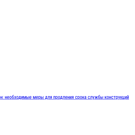
н: необходимые меры для продления срока службы конструкций