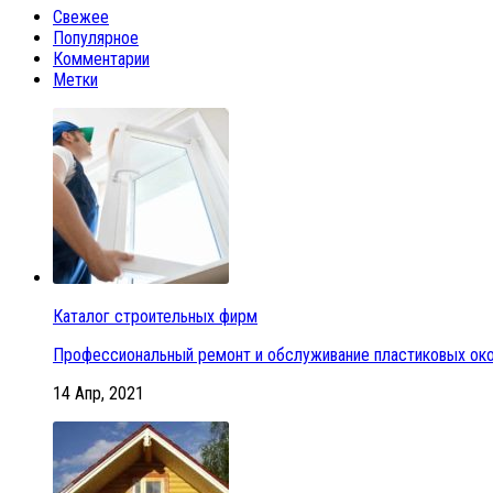
Свежее
Популярное
Комментарии
Метки
Каталог строительных фирм
Профессиональный ремонт и обслуживание пластиковых око
14 Апр, 2021