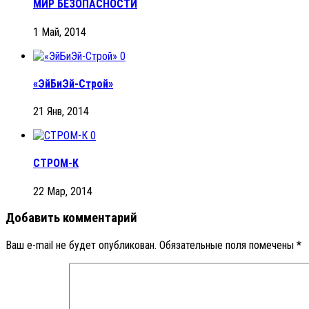
МИР БЕЗОПАСНОСТИ
1 Май, 2014
0
«ЭйБиЭй-Строй»
21 Янв, 2014
0
СТРОМ-К
22 Мар, 2014
Добавить комментарий
Ваш e-mail не будет опубликован.
Обязательные поля помечены
*