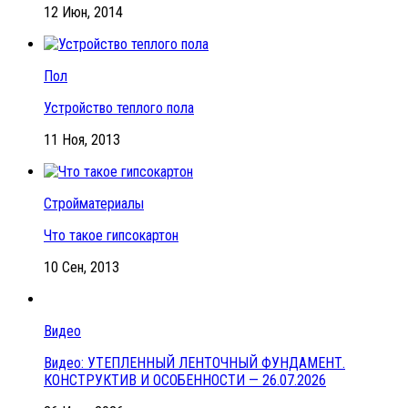
12 Июн, 2014
Пол
Устройство теплого пола
11 Ноя, 2013
Стройматериалы
Что такое гипсокартон
10 Сен, 2013
Видео
Видео: УТЕПЛЕННЫЙ ЛЕНТОЧНЫЙ ФУНДАМЕНТ.
КОНСТРУКТИВ И ОСОБЕННОСТИ — 26.07.2026