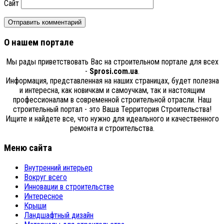
Сайт
О нашем портале
Мы рады приветствовать Вас на строительном портале для всех
-
Sprosi.com.ua
.
Информация, представленная на наших страницах, будет полезна
и интересна, как новичкам и самоучкам, так и настоящим
профессионалам в современной строительной отрасли. Наш
строительный портал - это Ваша Территория Строительства!
Ищите и найдете все, что нужно для идеального и качественного
ремонта и строительства.
Меню сайта
Внутренний интерьер
Вокруг всего
Инновации в строительстве
Интересное
Крыши
Ландшафтный дизайн