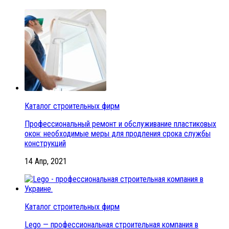
Каталог строительных фирм
Профессиональный ремонт и обслуживание пластиковых
окон: необходимые меры для продления срока службы
конструкций
14 Апр, 2021
Каталог строительных фирм
Lego — профессиональная строительная компания в