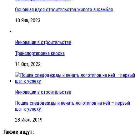
Основная идея строительства жилого ансамбля
10 Янв, 2023
Инновации в строительстве
Транспортировка киоска
11 Окт, 2022
Инновации в строительстве
Пошив спецодежды и печать логотипов на ней – первый
шаг к успеху
28 Июл, 2019
Также ищут: