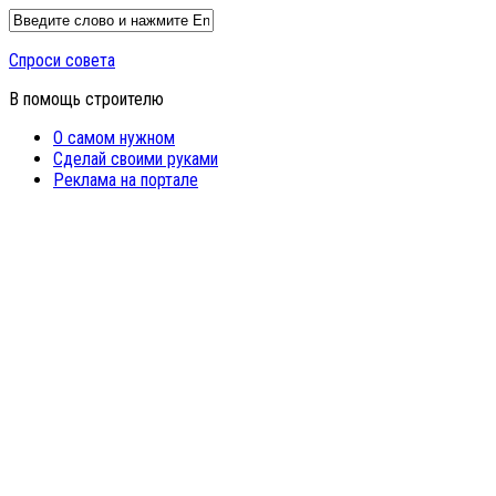
Спроси совета
В помощь строителю
О самом нужном
Сделай своими руками
Реклама на портале