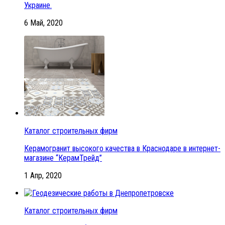
Украине.
6 Май, 2020
Каталог строительных фирм
Керамогранит высокого качества в Краснодаре в интернет-
магазине “КерамТрейд”
1 Апр, 2020
Каталог строительных фирм