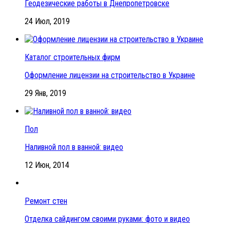
Геодезические работы в Днепропетровске
24 Июл, 2019
Каталог строительных фирм
Оформление лицензии на строительство в Украине
29 Янв, 2019
Пол
Наливной пол в ванной: видео
12 Июн, 2014
Ремонт стен
Отделка сайдингом своими руками: фото и видео