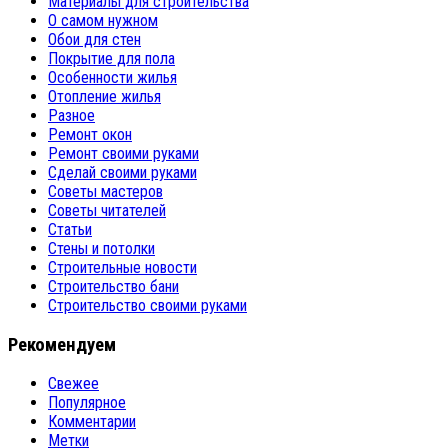
Материалы для строительства
О самом нужном
Обои для стен
Покрытие для пола
Особенности жилья
Отопление жилья
Разное
Ремонт окон
Ремонт своими руками
Сделай своими руками
Советы мастеров
Советы читателей
Статьи
Стены и потолки
Строительные новости
Строительство бани
Строительство своими руками
Рекомендуем
Свежее
Популярное
Комментарии
Метки