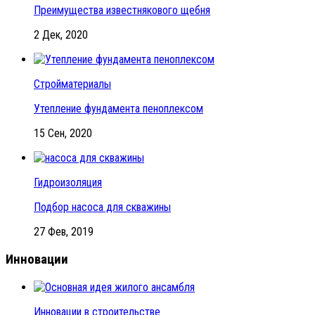
Преимущества известнякового щебня
2 Дек, 2020
Стройматериалы
Утепление фундамента пеноплексом
15 Сен, 2020
Гидроизоляция
Подбор насоса для скважины
27 Фев, 2019
Инновации
Инновации в строительстве