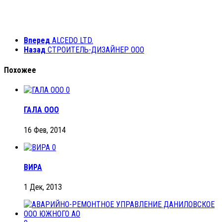
Вперед
ALCEDO LTD.
Назад
СТРОИТЕЛЬ-ДИЗАЙНЕР ООО
Похожее
0
ГАЛА ООО
16 Фев, 2014
0
ВИРА
1 Дек, 2013