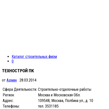
Каталог строительных фирм
0
ТЕХНОСТРОЙ ПК
от
Админ
· 28.03.2014
Сфера Деятельности:
Строительно-отделочные работы
Регион:
Москва и Московская Обл.
Адрес:
109548, Москва, Полбина ул., д. 10
Телефоны:
тел. 3531185