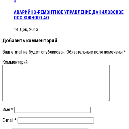
0
АВАРИЙНО-РЕМОНТНОЕ УПРАВЛЕНИЕ ДАНИЛОВСКОЕ
ООО ЮЖНОГО АО
14 Дек, 2013
Добавить комментарий
Ваш e-mail не будет опубликован.
Обязательные поля помечены
*
Комментарий
Имя
*
E-mail
*